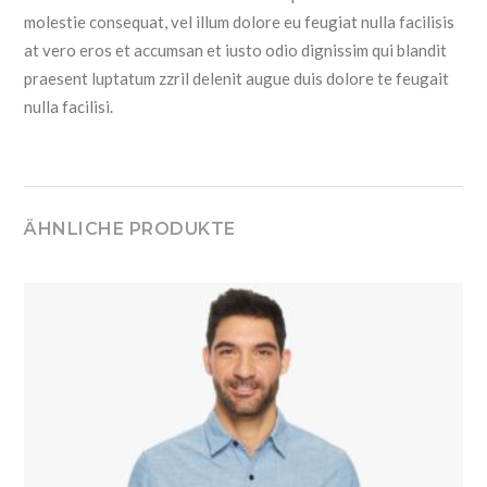
molestie consequat, vel illum dolore eu feugiat nulla facilisis
at vero eros et accumsan et iusto odio dignissim qui blandit
praesent luptatum zzril delenit augue duis dolore te feugait
nulla facilisi.
ÄHNLICHE PRODUKTE