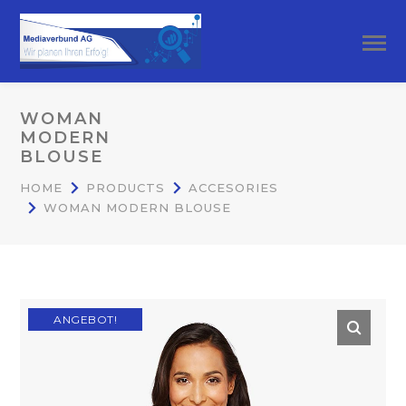
WOMAN
MODERN
BLOUSE
HOME
PRODUCTS
ACCESORIES
WOMAN MODERN BLOUSE
ANGEBOT!