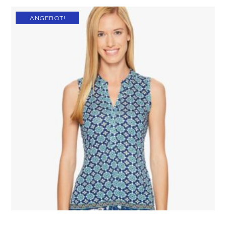
ANGEBOT!