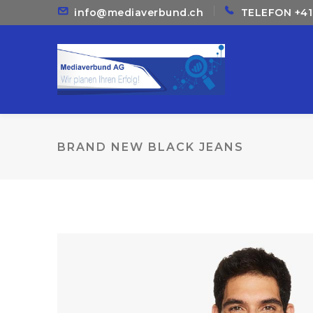
info@mediaverbund.ch
TELEFON +41 
BRAND NEW BLACK JEANS