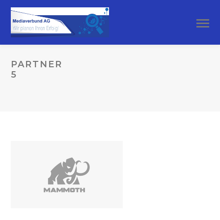
PARTNER
5