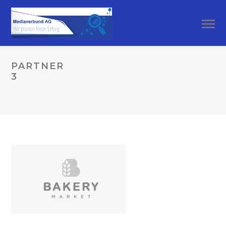
PARTNER
3